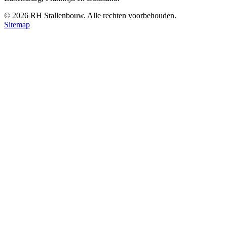
©
2026
RH Stallenbouw. Alle rechten voorbehouden.
Sitemap