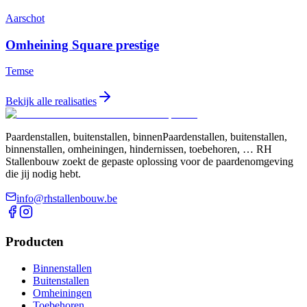
Aarschot
Omheining Square prestige
Temse
Bekijk alle realisaties
Paardenstallen, buitenstallen, binnenPaardenstallen, buitenstallen,
binnenstallen, omheiningen, hindernissen, toebehoren, … RH
Stallenbouw zoekt de gepaste oplossing voor de paardenomgeving
die jij nodig hebt.
info@rhstallenbouw.be
Producten
Binnenstallen
Buitenstallen
Omheiningen
Toebehoren