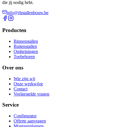
die jij nodig hebt.
info@rhstallenbouw.be
Producten
Binnenstallen
Buitenstallen
Omheiningen
Toebehoren
Over ons
Wie zijn wij
Onze werkwijze
Contact
Veelgestelde vragen
Service
Configurator
Offerte aanvragen
Montageplannen