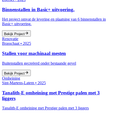
Binnenstallen in Basic+ uitvoering.
Het project omvat de levering en plaatsing van 6 binnenstallen in
Basic+ uitvoering.
Bekijk Project
Renovatie
Brasschaat
•
2025
Stallen voor machinaal mesten
Buitenstallen gecreëerd onder bestaande gevel
Bekijk Project
Omheining
Sint-Martens-Latem
•
2025
Tanalith-E omheining met Prestige palen met 3
liggers
Tanalith-E omheining met Prestige palen met 3 liggers