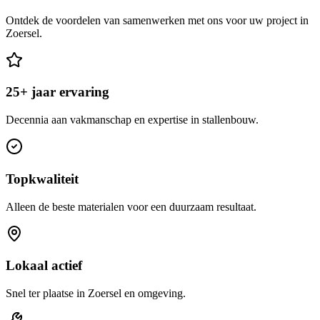
Ontdek de voordelen van samenwerken met ons voor uw project in
Zoersel.
25+ jaar ervaring
Decennia aan vakmanschap en expertise in stallenbouw.
Topkwaliteit
Alleen de beste materialen voor een duurzaam resultaat.
Lokaal actief
Snel ter plaatse in Zoersel en omgeving.