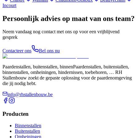
Incourt
Persoonlijk advies op maat van ons team?
Neem vandaag nog contact met ons op voor een vrijblijvend
gesprek
Contacteer ons
Bel ons nu
Paardenstallen, buitenstallen, binnenPaardenstallen, buitenstallen,
binnenstallen, omheiningen, hindernissen, toebehoren, … RH
Stallenbouw zoekt de gepaste oplossing voor de paardenomgeving
die jij nodig hebt.
info@rhstallenbouw.be
Producten
Binnenstallen
Buitenstallen
Omheiningen