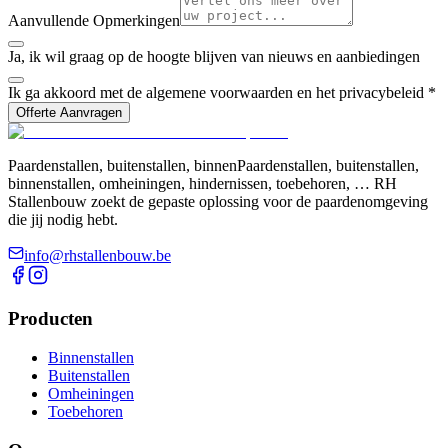
Aanvullende Opmerkingen
Ja, ik wil graag op de hoogte blijven van nieuws en aanbiedingen
Ik ga akkoord met de algemene voorwaarden en het privacybeleid *
Offerte Aanvragen
Paardenstallen, buitenstallen, binnenPaardenstallen, buitenstallen,
binnenstallen, omheiningen, hindernissen, toebehoren, … RH
Stallenbouw zoekt de gepaste oplossing voor de paardenomgeving
die jij nodig hebt.
info@rhstallenbouw.be
Producten
Binnenstallen
Buitenstallen
Omheiningen
Toebehoren