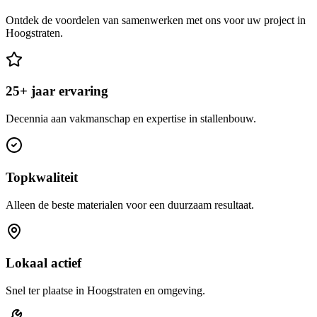
Ontdek de voordelen van samenwerken met ons voor uw project in
Hoogstraten.
25+ jaar ervaring
Decennia aan vakmanschap en expertise in stallenbouw.
Topkwaliteit
Alleen de beste materialen voor een duurzaam resultaat.
Lokaal actief
Snel ter plaatse in Hoogstraten en omgeving.