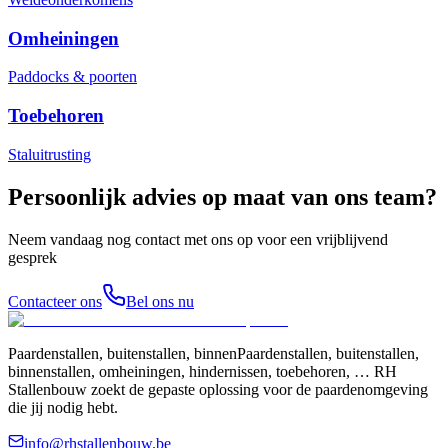
Omheiningen
Paddocks & poorten
Toebehoren
Staluitrusting
Persoonlijk advies op maat van ons team?
Neem vandaag nog contact met ons op voor een vrijblijvend
gesprek
Contacteer ons
Bel ons nu
Paardenstallen, buitenstallen, binnenPaardenstallen, buitenstallen,
binnenstallen, omheiningen, hindernissen, toebehoren, … RH
Stallenbouw zoekt de gepaste oplossing voor de paardenomgeving
die jij nodig hebt.
info@rhstallenbouw.be