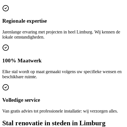
Regionale expertise
Jarenlange ervaring met projecten in heel Limburg. Wij kennen de
lokale omstandigheden.
100% Maatwerk
Elke stal wordt op maat gemaakt volgens uw specifieke wensen en
beschikbare ruimte.
Volledige service
Van gratis advies tot professionele installatie: wij verzorgen alles.
Stal renovatie in steden in Limburg