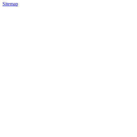
Sitemap