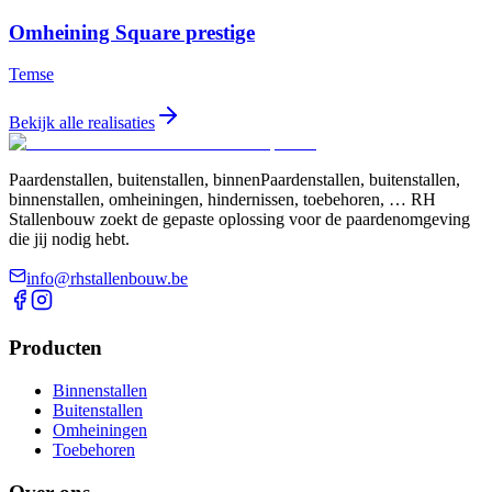
Omheining Square prestige
Temse
Bekijk alle realisaties
Paardenstallen, buitenstallen, binnenPaardenstallen, buitenstallen,
binnenstallen, omheiningen, hindernissen, toebehoren, … RH
Stallenbouw zoekt de gepaste oplossing voor de paardenomgeving
die jij nodig hebt.
info@rhstallenbouw.be
Producten
Binnenstallen
Buitenstallen
Omheiningen
Toebehoren