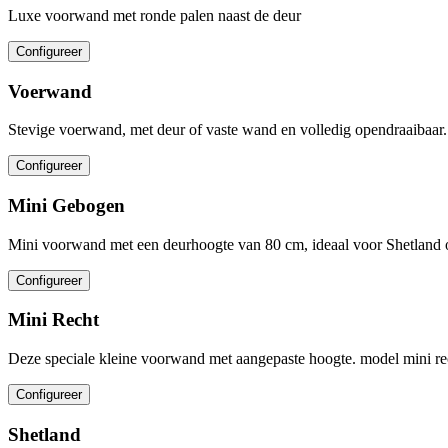
Luxe voorwand met ronde palen naast de deur
Configureer
Voerwand
Stevige voerwand, met deur of vaste wand en volledig opendraaibaar. M
Configureer
Mini Gebogen
Mini voorwand met een deurhoogte van 80 cm, ideaal voor Shetland o
Configureer
Mini Recht
Deze speciale kleine voorwand met aangepaste hoogte. model mini re
Configureer
Shetland