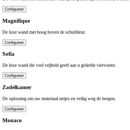
Configureer
Magnifique
De luxe wand met boog boven de schuifdeur.
Configureer
Sofia
De luxe wand die veel vrijheid geeft aan u geliefde viervoeter.
Configureer
Zadelkamer
De oplossing om uw materiaal netjes en veilig weg de bergen.
Configureer
Monaco