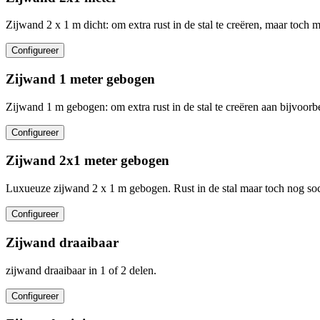
Zijwand 2 x 1 m dicht: om extra rust in de stal te creëren, maar toch 
Configureer
Zijwand 1 meter gebogen
Zijwand 1 m gebogen: om extra rust in de stal te creëren aan bijvoorb
Configureer
Zijwand 2x1 meter gebogen
Luxueuze zijwand 2 x 1 m gebogen. Rust in de stal maar toch nog soc
Configureer
Zijwand draaibaar
zijwand draaibaar in 1 of 2 delen.
Configureer