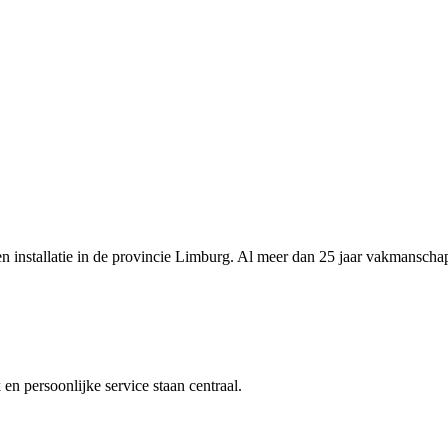
n installatie in de provincie Limburg. Al meer dan 25 jaar vakmanscha
en persoonlijke service staan centraal.