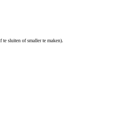
 te sluiten of smaller te maken).