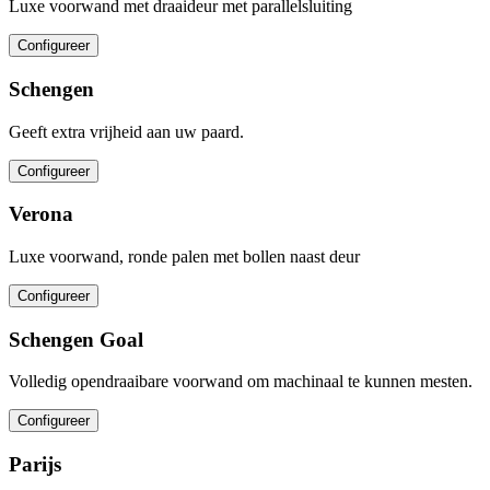
Luxe voorwand met draaideur met parallelsluiting
Configureer
Schengen
Geeft extra vrijheid aan uw paard.
Configureer
Verona
Luxe voorwand, ronde palen met bollen naast deur
Configureer
Schengen Goal
Volledig opendraaibare voorwand om machinaal te kunnen mesten.
Configureer
Parijs