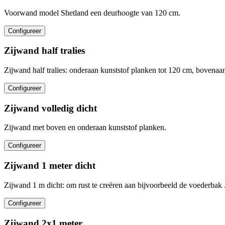
Voorwand model Shetland een deurhoogte van 120 cm.
Configureer
Zijwand half tralies
Zijwand half tralies: onderaan kunststof planken tot 120 cm, bovenaan 
Configureer
Zijwand volledig dicht
Zijwand met boven en onderaan kunststof planken.
Configureer
Zijwand 1 meter dicht
Zijwand 1 m dicht: om rust te creëren aan bijvoorbeeld de voederbak 
Configureer
Zijwand 2x1 meter