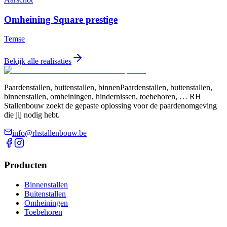
Omheining Square prestige
Temse
Bekijk alle realisaties
Paardenstallen, buitenstallen, binnenPaardenstallen, buitenstallen,
binnenstallen, omheiningen, hindernissen, toebehoren, … RH
Stallenbouw zoekt de gepaste oplossing voor de paardenomgeving
die jij nodig hebt.
info@rhstallenbouw.be
Producten
Binnenstallen
Buitenstallen
Omheiningen
Toebehoren