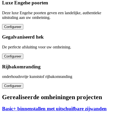
Luxe Engelse poorten
Deze luxe Engelse poorten geven een landelijke, authentieke
uitstraling aan uw omheining.
Configureer
Gegalvaniseerd hek
De perfecte afsluiting voor uw omheining.
Configureer
Rijbakomranding
onderhoudsvrije kunststof rijbakomranding
Configureer
Gerealiseerde omheiningen projecten
Basic+ binnenstallen met uitschuifbare zijwanden