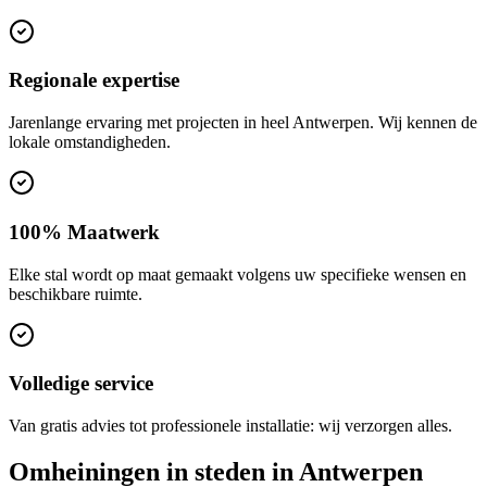
Regionale expertise
Jarenlange ervaring met projecten in heel Antwerpen. Wij kennen de
lokale omstandigheden.
100% Maatwerk
Elke stal wordt op maat gemaakt volgens uw specifieke wensen en
beschikbare ruimte.
Volledige service
Van gratis advies tot professionele installatie: wij verzorgen alles.
Omheiningen in steden in Antwerpen