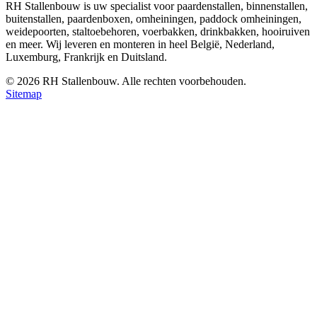
RH Stallenbouw is uw specialist voor paardenstallen, binnenstallen,
buitenstallen, paardenboxen, omheiningen, paddock omheiningen,
weidepoorten, staltoebehoren, voerbakken, drinkbakken, hooiruiven
en meer. Wij leveren en monteren in heel België, Nederland,
Luxemburg, Frankrijk en Duitsland.
©
2026
RH Stallenbouw. Alle rechten voorbehouden.
Sitemap