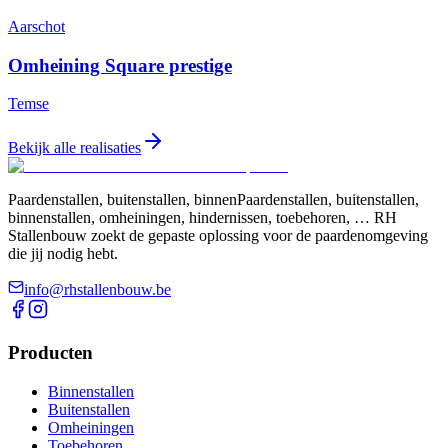
Aarschot
Omheining Square prestige
Temse
Bekijk alle realisaties
Paardenstallen, buitenstallen, binnenPaardenstallen, buitenstallen,
binnenstallen, omheiningen, hindernissen, toebehoren, … RH
Stallenbouw zoekt de gepaste oplossing voor de paardenomgeving
die jij nodig hebt.
info@rhstallenbouw.be
Producten
Binnenstallen
Buitenstallen
Omheiningen
Toebehoren