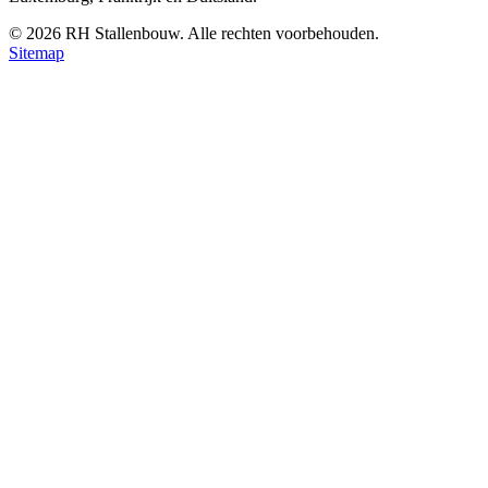
©
2026
RH Stallenbouw. Alle rechten voorbehouden.
Sitemap