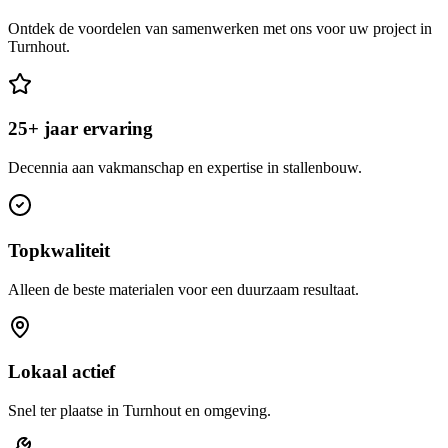
Ontdek de voordelen van samenwerken met ons voor uw project in
Turnhout.
25+ jaar ervaring
Decennia aan vakmanschap en expertise in stallenbouw.
Topkwaliteit
Alleen de beste materialen voor een duurzaam resultaat.
Lokaal actief
Snel ter plaatse in Turnhout en omgeving.