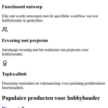
Functioneel ontwerp
Elke stal wordt ontworpen met de specifieke workflow van een
hobbyhouder in gedachten.
Ervaring met projecten
Jarenlange ervaring met het realiseren van projecten voor
hobbyhouder.
Topkwaliteit
Duurzame materialen en vakmanschap voor jarenlang probleemloze
functionaliteit.
Populaire producten voor hobbyhouder