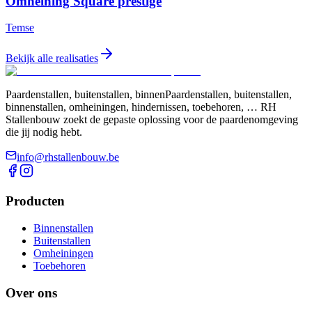
Omheining Square prestige
Temse
Bekijk alle realisaties
Paardenstallen, buitenstallen, binnenPaardenstallen, buitenstallen,
binnenstallen, omheiningen, hindernissen, toebehoren, … RH
Stallenbouw zoekt de gepaste oplossing voor de paardenomgeving
die jij nodig hebt.
info@rhstallenbouw.be
Producten
Binnenstallen
Buitenstallen
Omheiningen
Toebehoren
Over ons