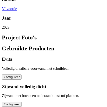
Vilvoorde
Jaar
2023
Project Foto's
Gebruikte Producten
Evita
Volledig draaibare voorwand met schuifdeur
Configureer
Zijwand volledig dicht
Zijwand met boven en onderaan kunststof planken.
Configureer