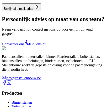
Bekijk alle realisaties
Persoonlijk advies op maat van ons team?
Neem vandaag nog contact met ons op voor een vrijblijvend
gesprek
Contacteer ons
Bel ons nu
Paardenstallen, buitenstallen, binnenPaardenstallen, buitenstallen,
binnenstallen, omheiningen, hindernissen, toebehoren, … RH
Stallenbouw zoekt de gepaste oplossing voor de paardenomgeving
die jij nodig hebt.
info@rhstallenbouw.be
Producten
Binnenstallen
Buitenstallen