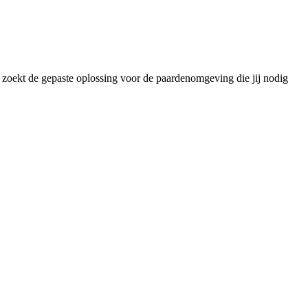
w zoekt de gepaste oplossing voor de paardenomgeving die jij nodig