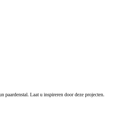
 paardenstal. Laat u inspireren door deze projecten.