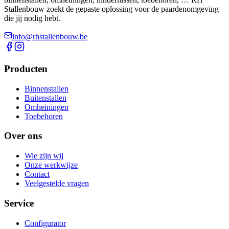
Stallenbouw zoekt de gepaste oplossing voor de paardenomgeving
die jij nodig hebt.
info@rhstallenbouw.be
Producten
Binnenstallen
Buitenstallen
Omheiningen
Toebehoren
Over ons
Wie zijn wij
Onze werkwijze
Contact
Veelgestelde vragen
Service
Configurator