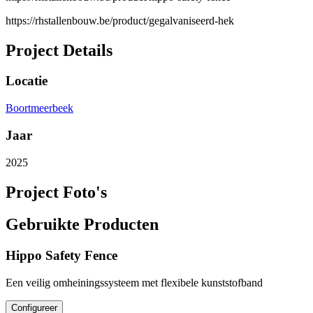
https://rhstallenbouw.be/product/gegalvaniseerd-hek
Project Details
Locatie
Boortmeerbeek
Jaar
2025
Project Foto's
Gebruikte Producten
Hippo Safety Fence
Een veilig omheiningssysteem met flexibele kunststofband
Configureer