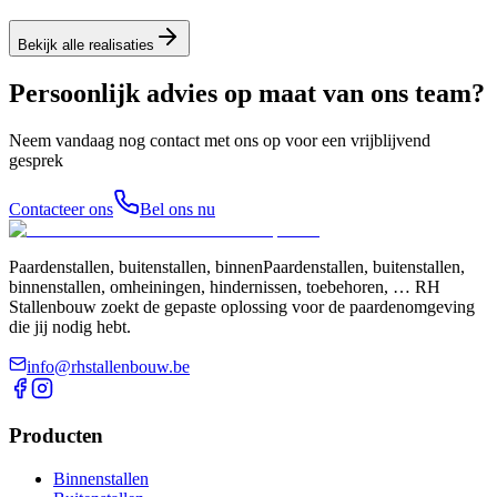
Bekijk alle realisaties
Persoonlijk advies op maat van ons team?
Neem vandaag nog contact met ons op voor een vrijblijvend
gesprek
Contacteer ons
Bel ons nu
Paardenstallen, buitenstallen, binnenPaardenstallen, buitenstallen,
binnenstallen, omheiningen, hindernissen, toebehoren, … RH
Stallenbouw zoekt de gepaste oplossing voor de paardenomgeving
die jij nodig hebt.
info@rhstallenbouw.be
Producten
Binnenstallen