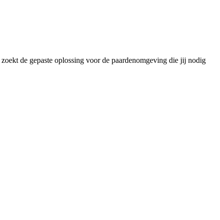
w zoekt de gepaste oplossing voor de paardenomgeving die jij nodig