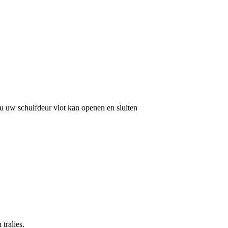
u uw schuifdeur vlot kan openen en sluiten
tralies.