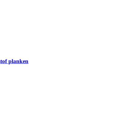
stof planken