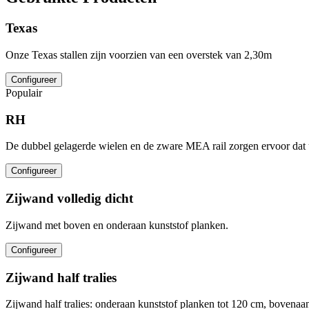
Texas
Onze Texas stallen zijn voorzien van een overstek van 2,30m
Configureer
Populair
RH
De dubbel gelagerde wielen en de zware MEA rail zorgen ervoor dat 
Configureer
Zijwand volledig dicht
Zijwand met boven en onderaan kunststof planken.
Configureer
Zijwand half tralies
Zijwand half tralies: onderaan kunststof planken tot 120 cm, bovenaan 