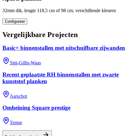
32mm dik, lengte 118,5 cm of 98 cm, verschillende kleuren
Configureer
Vergelijkbare Projecten
Basic+ binnenstallen met uitschuifbare zijwanden
Sint-Gillis-Waas
Recent geplaatste RH binnenstallen met zwarte
kunststof planken
Aarschot
Omheining Square prestige
Temse