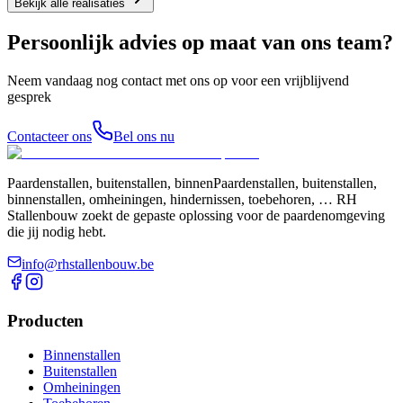
Bekijk alle realisaties
Persoonlijk advies op maat van ons team?
Neem vandaag nog contact met ons op voor een vrijblijvend
gesprek
Contacteer ons
Bel ons nu
Paardenstallen, buitenstallen, binnenPaardenstallen, buitenstallen,
binnenstallen, omheiningen, hindernissen, toebehoren, … RH
Stallenbouw zoekt de gepaste oplossing voor de paardenomgeving
die jij nodig hebt.
info@rhstallenbouw.be
Producten
Binnenstallen
Buitenstallen
Omheiningen