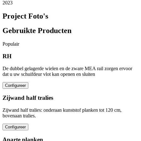
2023
Project Foto's
Gebruikte Producten
Populair
RH
De dubbel gelagerde wielen en de zware MEA rail zorgen ervoor
dat u uw schuifdeur vlot kan openen en sluiten
Configureer
Zijwand half tralies
Zijwand half tralies: onderaan kunststof planken tot 120 cm,
bovenaan tralies.
Configureer
Aparte planken