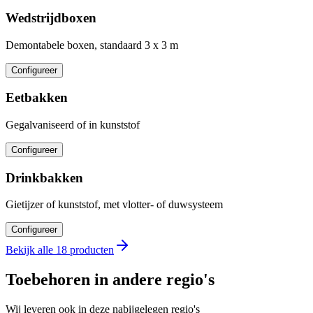
Wedstrijdboxen
Demontabele boxen, standaard 3 x 3 m
Configureer
Eetbakken
Gegalvaniseerd of in kunststof
Configureer
Drinkbakken
Gietijzer of kunststof, met vlotter- of duwsysteem
Configureer
Bekijk alle 18 producten
Toebehoren in andere regio's
Wij leveren ook in deze nabijgelegen regio's