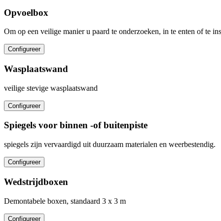
Opvoelbox
Om op een veilige manier u paard te onderzoeken, in te enten of te i
Configureer
Wasplaatswand
veilige stevige wasplaatswand
Configureer
Spiegels voor binnen -of buitenpiste
spiegels zijn vervaardigd uit duurzaam materialen en weerbestendig.
Configureer
Wedstrijdboxen
Demontabele boxen, standaard 3 x 3 m
Configureer