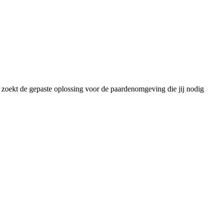
w zoekt de gepaste oplossing voor de paardenomgeving die jij nodig