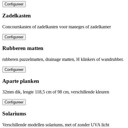
Configureer
Zadelkasten
Concourskasten of zadelkasten voor maneges of zadelkamer
Configureer
Rubberen matten
rubberen puzzelmatten, drainage matten, H klinkers of wandrubber.
Configureer
Aparte planken
32mm dik, lengte 118,5 cm of 98 cm, verschillende kleuren
Configureer
Solariums
Verschillende modellen solariums, met of zonder UVA licht