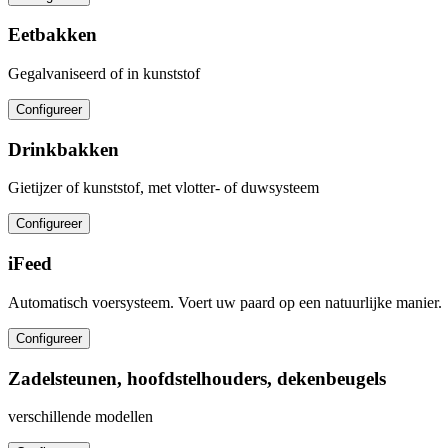
Eetbakken
Gegalvaniseerd of in kunststof
Configureer
Drinkbakken
Gietijzer of kunststof, met vlotter- of duwsysteem
Configureer
iFeed
Automatisch voersysteem. Voert uw paard op een natuurlijke manier.
Configureer
Zadelsteunen, hoofdstelhouders, dekenbeugels
verschillende modellen