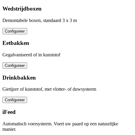
Wedstrijdboxen
Demontabele boxen, standaard 3 x 3 m
Configureer
Eetbakken
Gegalvaniseerd of in kunststof
Configureer
Drinkbakken
Gietijzer of kunststof, met vlotter- of duwsysteem
Configureer
iFeed
Automatisch voersysteem. Voert uw paard op een natuurlijke
manier.