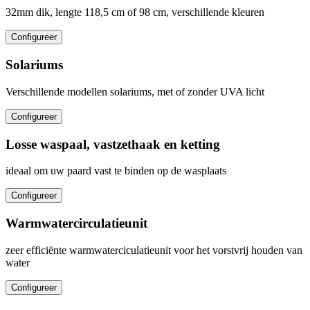
32mm dik, lengte 118,5 cm of 98 cm, verschillende kleuren
Configureer
Solariums
Verschillende modellen solariums, met of zonder UVA licht
Configureer
Losse waspaal, vastzethaak en ketting
ideaal om uw paard vast te binden op de wasplaats
Configureer
Warmwatercirculatieunit
zeer efficiënte warmwaterciculatieunit voor het vorstvrij houden van
water
Configureer