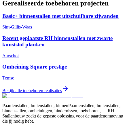
Gerealiseerde toebehoren projecten
Basic+ binnenstallen met uitschuifbare zijwanden
Sint-Gillis-Waas
Recent geplaatste RH binnenstallen met zwarte
kunststof planken
Aarschot
Omheining Square prestige
Temse
Bekijk alle toebehoren realisaties
Paardenstallen, buitenstallen, binnenPaardenstallen, buitenstallen,
binnenstallen, omheiningen, hindernissen, toebehoren, … RH
Stallenbouw zoekt de gepaste oplossing voor de paardenomgeving
die jij nodig hebt.