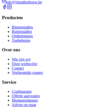
info@rhstallenbouw.be
Producten
Binnenstallen
Buitenstallen
Omheiningen
Toebehoren
Over ons
Wie zijn wij
Onze werkwijze
Contact
Veelgestelde vragen
Service
Configurator
Offerte aanvragen
Montageplannen
Advies op maat