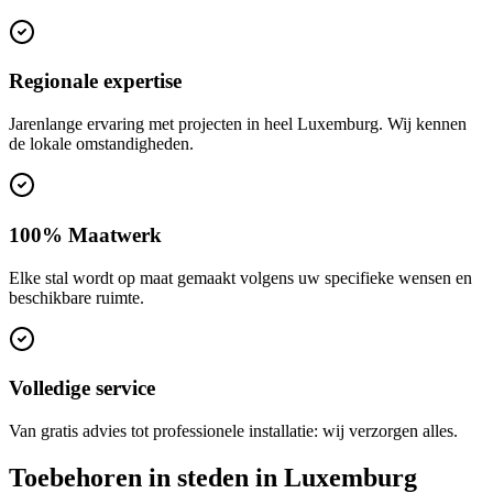
Regionale expertise
Jarenlange ervaring met projecten in heel Luxemburg. Wij kennen
de lokale omstandigheden.
100% Maatwerk
Elke stal wordt op maat gemaakt volgens uw specifieke wensen en
beschikbare ruimte.
Volledige service
Van gratis advies tot professionele installatie: wij verzorgen alles.
Toebehoren in steden in Luxemburg