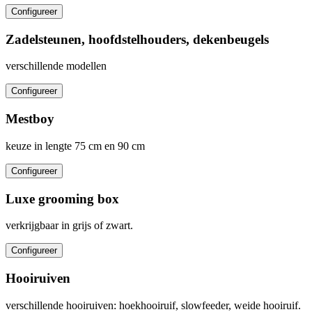
Configureer
Zadelsteunen, hoofdstelhouders, dekenbeugels
verschillende modellen
Configureer
Mestboy
keuze in lengte 75 cm en 90 cm
Configureer
Luxe grooming box
verkrijgbaar in grijs of zwart.
Configureer
Hooiruiven
verschillende hooiruiven: hoekhooiruif, slowfeeder, weide hooiruif.