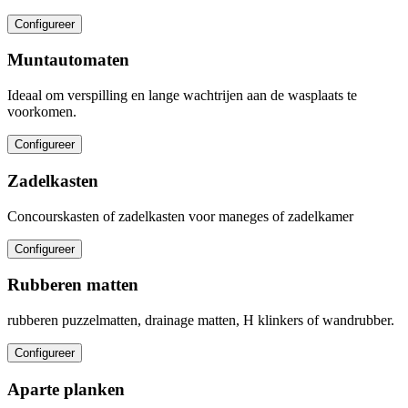
Configureer
Muntautomaten
Ideaal om verspilling en lange wachtrijen aan de wasplaats te
voorkomen.
Configureer
Zadelkasten
Concourskasten of zadelkasten voor maneges of zadelkamer
Configureer
Rubberen matten
rubberen puzzelmatten, drainage matten, H klinkers of wandrubber.
Configureer
Aparte planken