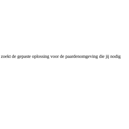
w zoekt de gepaste oplossing voor de paardenomgeving die jij nodig