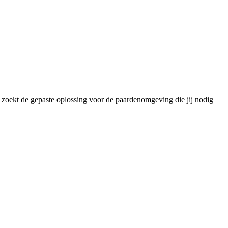
w zoekt de gepaste oplossing voor de paardenomgeving die jij nodig