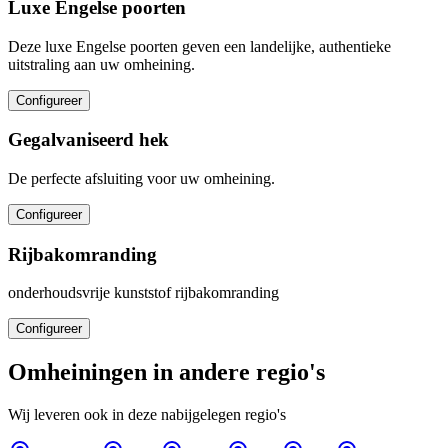
Luxe Engelse poorten
Deze luxe Engelse poorten geven een landelijke, authentieke
uitstraling aan uw omheining.
Configureer
Gegalvaniseerd hek
De perfecte afsluiting voor uw omheining.
Configureer
Rijbakomranding
onderhoudsvrije kunststof rijbakomranding
Configureer
Omheiningen in andere regio's
Wij leveren ook in deze nabijgelegen regio's