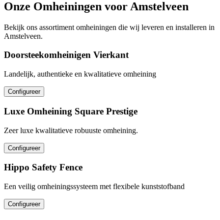
Onze Omheiningen voor Amstelveen
Bekijk ons assortiment omheiningen die wij leveren en installeren in
Amstelveen.
Doorsteekomheinigen Vierkant
Landelijk, authentieke en kwalitatieve omheining
Configureer
Luxe Omheining Square Prestige
Zeer luxe kwalitatieve robuuste omheining.
Configureer
Hippo Safety Fence
Een veilig omheiningssysteem met flexibele kunststofband
Configureer