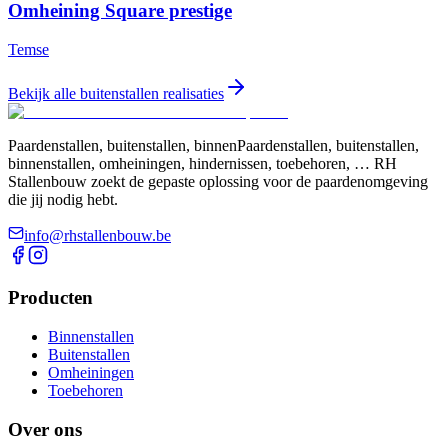
Omheining Square prestige
Temse
Bekijk alle buitenstallen realisaties
Paardenstallen, buitenstallen, binnenPaardenstallen, buitenstallen,
binnenstallen, omheiningen, hindernissen, toebehoren, … RH
Stallenbouw zoekt de gepaste oplossing voor de paardenomgeving
die jij nodig hebt.
info@rhstallenbouw.be
Producten
Binnenstallen
Buitenstallen
Omheiningen
Toebehoren
Over ons