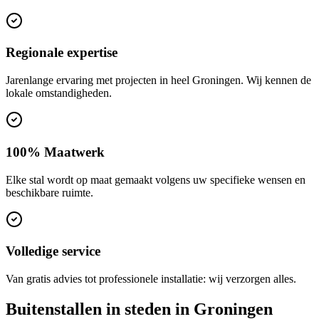
Regionale expertise
Jarenlange ervaring met projecten in heel Groningen. Wij kennen de
lokale omstandigheden.
100% Maatwerk
Elke stal wordt op maat gemaakt volgens uw specifieke wensen en
beschikbare ruimte.
Volledige service
Van gratis advies tot professionele installatie: wij verzorgen alles.
Buitenstallen in steden in Groningen