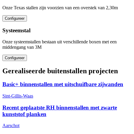
Onze Texas stallen zijn voorzien van een overstek van 2,30m
Configureer
Systeemstal
Onze systeemstallen bestaan uit verschillende boxen met een
middengang van 3M
Configureer
Gerealiseerde buitenstallen projecten
Basic+ binnenstallen met uitschuifbare zijwanden
Sint-Gillis-Waas
Recent geplaatste RH binnenstallen met zwarte
kunststof planken
Aarschot