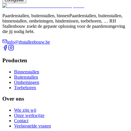
Configureer
Paardenstallen, buitenstallen, binnenPaardenstallen, buitenstallen,
binnenstallen, omheiningen, hindernissen, toebehoren, … RH
Stallenbouw zoekt de gepaste oplossing voor de paardenomgeving
die jij nodig hebt.
info@rhstallenbouw.be
Producten
Binnenstallen
Buitenstallen
Omheiningen
Toebehoren
Over ons
Wie zijn wij
Onze werkwijze
Contact
Veelgestelde vragen