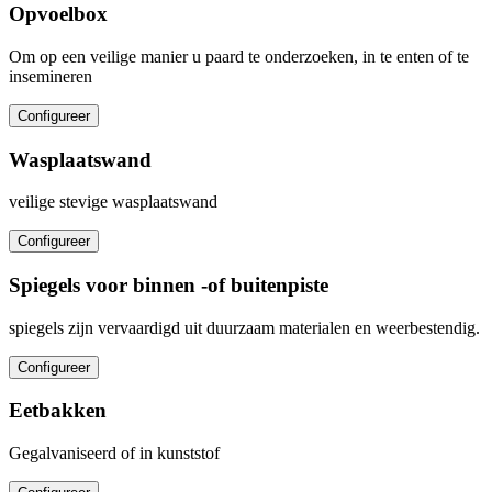
Opvoelbox
Om op een veilige manier u paard te onderzoeken, in te enten of te
insemineren
Configureer
Wasplaatswand
veilige stevige wasplaatswand
Configureer
Spiegels voor binnen -of buitenpiste
spiegels zijn vervaardigd uit duurzaam materialen en weerbestendig.
Configureer
Eetbakken
Gegalvaniseerd of in kunststof