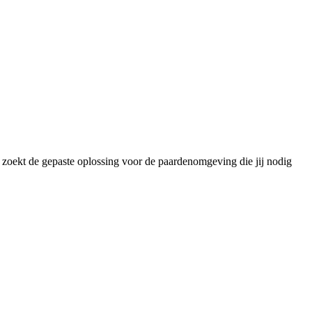
w zoekt de gepaste oplossing voor de paardenomgeving die jij nodig