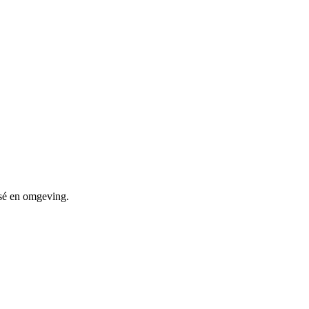
isé en omgeving.