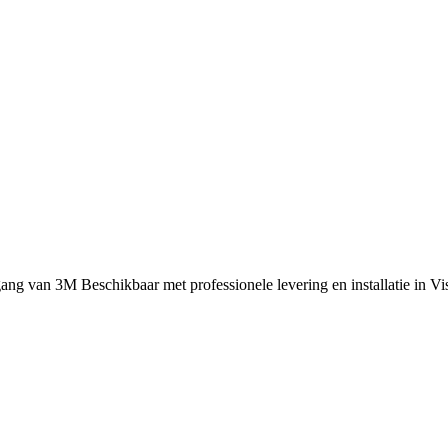
ang van 3M Beschikbaar met professionele levering en installatie in V