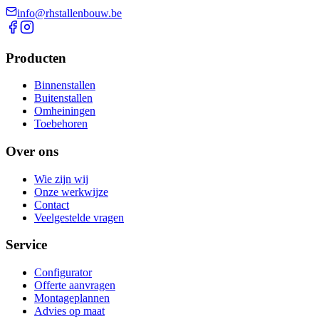
info@rhstallenbouw.be
Producten
Binnenstallen
Buitenstallen
Omheiningen
Toebehoren
Over ons
Wie zijn wij
Onze werkwijze
Contact
Veelgestelde vragen
Service
Configurator
Offerte aanvragen
Montageplannen
Advies op maat