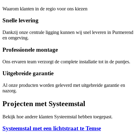
Waarom klanten in de regio voor ons kiezen
Snelle levering
Dankzij onze centrale ligging kunnen wij snel leveren in Purmerend
en omgeving.
Professionele montage
Ons ervaren team verzorgt de complete installatie tot in de puntjes.
Uitgebreide garantie
Al onze producten worden geleverd met uitgebreide garantie en
nazorg.
Projecten met Systeemstal
Bekijk hoe andere klanten Systeemstal hebben toegepast.
Systeemstal met een lichtstraat te Temse