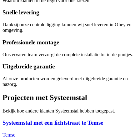
Waarom klanten in de regio voor ons kiezen
Snelle levering
Dankzij onze centrale ligging kunnen wij snel leveren in Ohey en
omgeving.
Professionele montage
Ons ervaren team verzorgt de complete installatie tot in de puntjes.
Uitgebreide garantie
Al onze producten worden geleverd met uitgebreide garantie en
nazorg.
Projecten met Systeemstal
Bekijk hoe andere klanten Systeemstal hebben toegepast.
Systeemstal met een lichtstraat te Temse
Temse