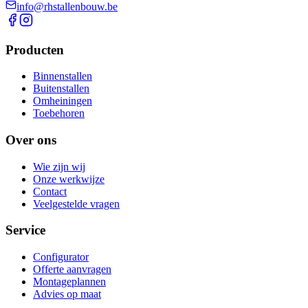
info@rhstallenbouw.be
Producten
Binnenstallen
Buitenstallen
Omheiningen
Toebehoren
Over ons
Wie zijn wij
Onze werkwijze
Contact
Veelgestelde vragen
Service
Configurator
Offerte aanvragen
Montageplannen
Advies op maat