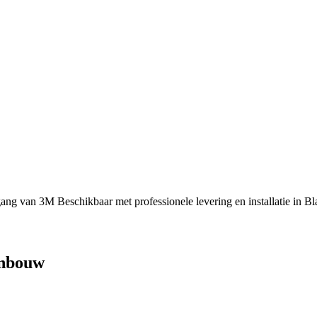
ang van 3M Beschikbaar met professionele levering en installatie in 
enbouw