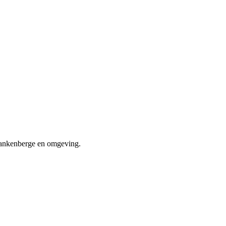
Blankenberge en omgeving.