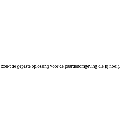
w zoekt de gepaste oplossing voor de paardenomgeving die jij nodig