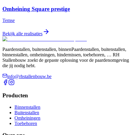
Omheining Square prestige
Temse
Bekijk alle realisaties
Paardenstallen, buitenstallen, binnenPaardenstallen, buitenstallen,
binnenstallen, omheiningen, hindernissen, toebehoren, … RH
Stallenbouw zoekt de gepaste oplossing voor de paardenomgeving
die jij nodig hebt.
info@rhstallenbouw.be
Producten
Binnenstallen
Buitenstallen
Omheiningen
Toebehoren