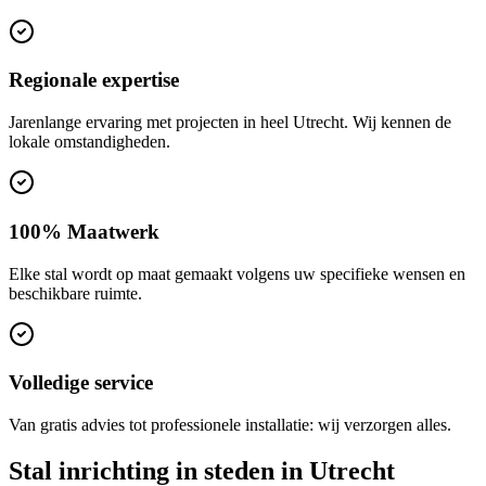
Regionale expertise
Jarenlange ervaring met projecten in heel Utrecht. Wij kennen de
lokale omstandigheden.
100% Maatwerk
Elke stal wordt op maat gemaakt volgens uw specifieke wensen en
beschikbare ruimte.
Volledige service
Van gratis advies tot professionele installatie: wij verzorgen alles.
Stal inrichting in steden in Utrecht