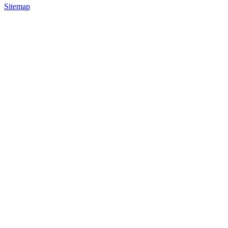
Sitemap