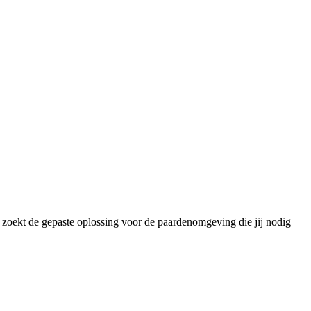
w zoekt de gepaste oplossing voor de paardenomgeving die jij nodig