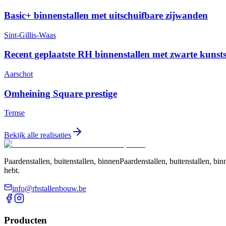
Basic+ binnenstallen met uitschuifbare zijwanden
Sint-Gillis-Waas
Recent geplaatste RH binnenstallen met zwarte kunst
Aarschot
Omheining Square prestige
Temse
Bekijk alle realisaties
Paardenstallen, buitenstallen, binnenPaardenstallen, buitenstallen, 
hebt.
info@rhstallenbouw.be
Producten