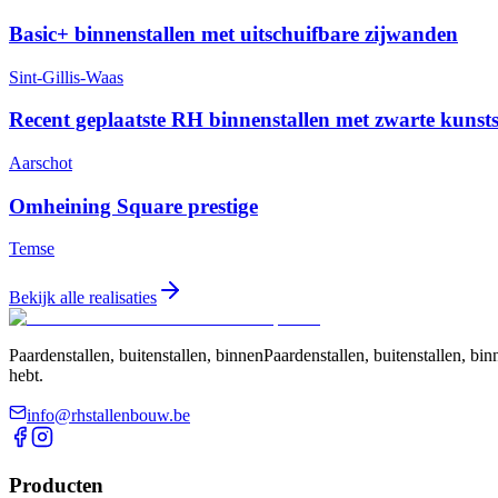
Basic+ binnenstallen met uitschuifbare zijwanden
Sint-Gillis-Waas
Recent geplaatste RH binnenstallen met zwarte kunst
Aarschot
Omheining Square prestige
Temse
Bekijk alle realisaties
Paardenstallen, buitenstallen, binnenPaardenstallen, buitenstallen, 
hebt.
info@rhstallenbouw.be
Producten