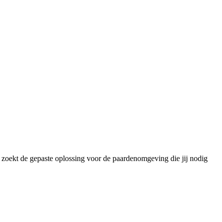
w zoekt de gepaste oplossing voor de paardenomgeving die jij nodig