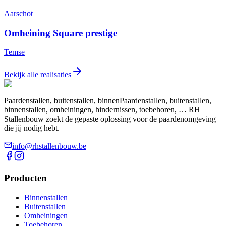
Aarschot
Omheining Square prestige
Temse
Bekijk alle realisaties
Paardenstallen, buitenstallen, binnenPaardenstallen, buitenstallen,
binnenstallen, omheiningen, hindernissen, toebehoren, … RH
Stallenbouw zoekt de gepaste oplossing voor de paardenomgeving
die jij nodig hebt.
info@rhstallenbouw.be
Producten
Binnenstallen
Buitenstallen
Omheiningen
Toebehoren