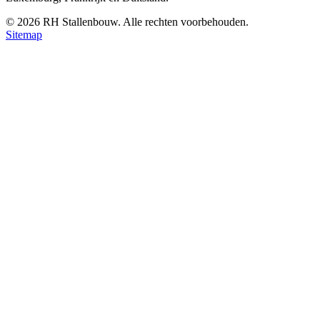
©
2026
RH Stallenbouw. Alle rechten voorbehouden.
Sitemap