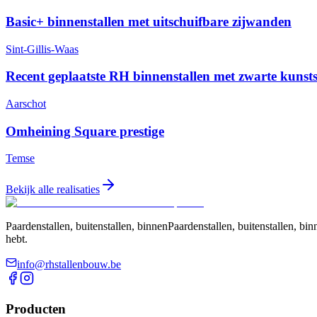
Basic+ binnenstallen met uitschuifbare zijwanden
Sint-Gillis-Waas
Recent geplaatste RH binnenstallen met zwarte kunst
Aarschot
Omheining Square prestige
Temse
Bekijk alle realisaties
Paardenstallen, buitenstallen, binnenPaardenstallen, buitenstallen, 
hebt.
info@rhstallenbouw.be
Producten