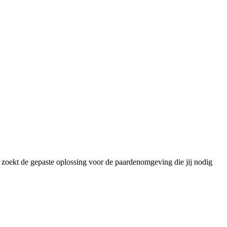
w zoekt de gepaste oplossing voor de paardenomgeving die jij nodig