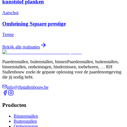
kunststof planken
Aarschot
Omheining Square prestige
Temse
Bekijk alle realisaties
Paardenstallen, buitenstallen, binnenPaardenstallen, buitenstallen,
binnenstallen, omheiningen, hindernissen, toebehoren, … RH
Stallenbouw zoekt de gepaste oplossing voor de paardenomgeving
die jij nodig hebt.
info@rhstallenbouw.be
Producten
Binnenstallen
Buitenstallen
Omheiningen