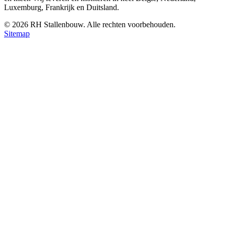
Luxemburg, Frankrijk en Duitsland.
©
2026
RH Stallenbouw. Alle rechten voorbehouden.
Sitemap