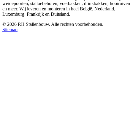
weidepoorten, staltoebehoren, voerbakken, drinkbakken, hooiruiven
en meer. Wij leveren en monteren in heel België, Nederland,
Luxemburg, Frankrijk en Duitsland.
©
2026
RH Stallenbouw. Alle rechten voorbehouden.
Sitemap