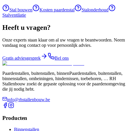
Stal bouwen
Kosten paardenstal
Stalonderhoud
Stalventilatie
Heeft u vragen?
Onze experts staan klaar om al uw vragen te beantwoorden. Neem
vandaag nog contact op voor persoonlijk advies.
Gratis adviesgesprek
Bel ons
Paardenstallen, buitenstallen, binnenPaardenstallen, buitenstallen,
binnenstallen, omheiningen, hindernissen, toebehoren, … RH
Stallenbouw zoekt de gepaste oplossing voor de paardenomgeving
die jij nodig hebt.
info@rhstallenbouw.be
Producten
Binnenstallen